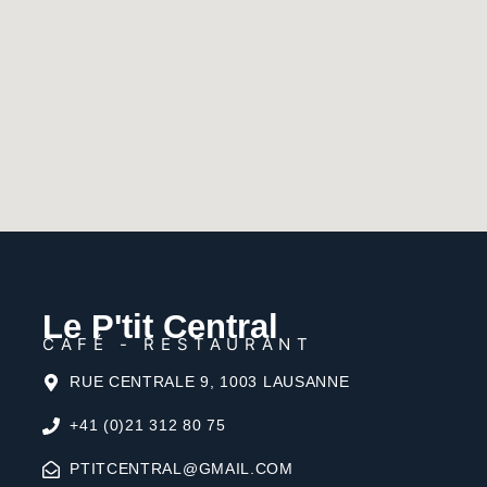
Le P'tit Central
CAFÉ - RESTAURANT
RUE CENTRALE 9, 1003 LAUSANNE
+41 (0)21 312 80 75
PTITCENTRAL@GMAIL.COM