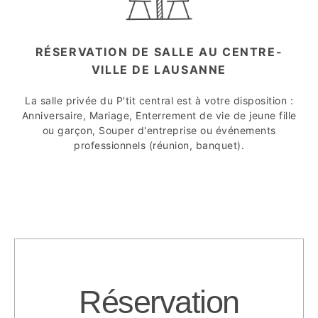
RÉSERVATION DE SALLE AU CENTRE-
VILLE DE LAUSANNE
La salle privée du P'tit central est à votre disposition :
Anniversaire, Mariage, Enterrement de vie de jeune fille
ou garçon, Souper d'entreprise ou événements
professionnels (réunion, banquet).
Réservation