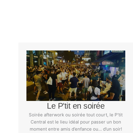
Le P'tit en soirée
Soirée afterwork ou soirée tout court, le P’tit
Central est le lieu idéal pour passer un bon
moment entre amis d’enfance ou… d’un soir!