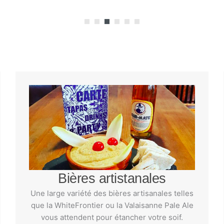
Bières artistanales
Une large variété des bières artisanales telles
que la WhiteFrontier ou la Valaisanne Pale Ale
vous attendent pour étancher votre soif.