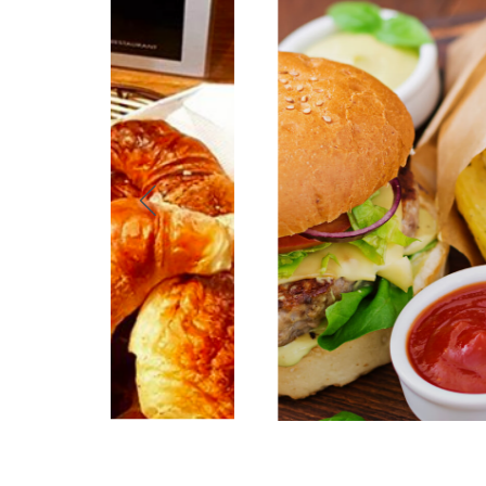
Repas