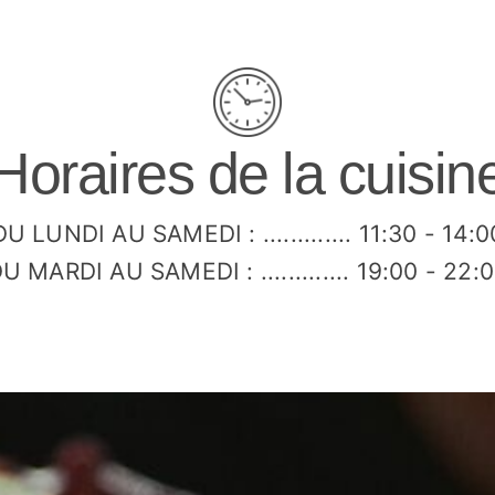
Horaires de la cuisin
DU LUNDI AU SAMEDI : ............. 11:30 - 14:0
U MARDI AU SAMEDI : ............. 19:00 - 22: